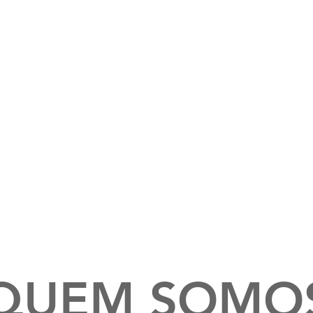
QUEM SOMO