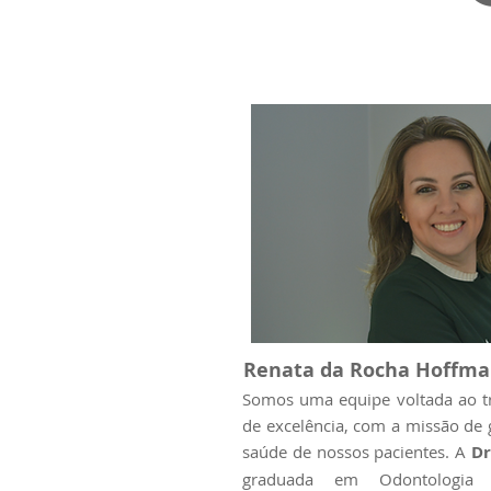
Renata da Rocha Hoffman
Somos uma equipe voltada ao t
de excelência, com a missão de 
saúde de nossos pacientes. A
Dr
graduada em Odontologia 